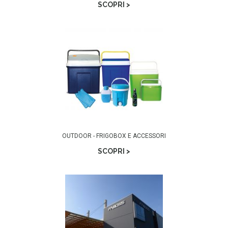
SCOPRI >
OUTDOOR - FRIGOBOX E ACCESSORI
SCOPRI >