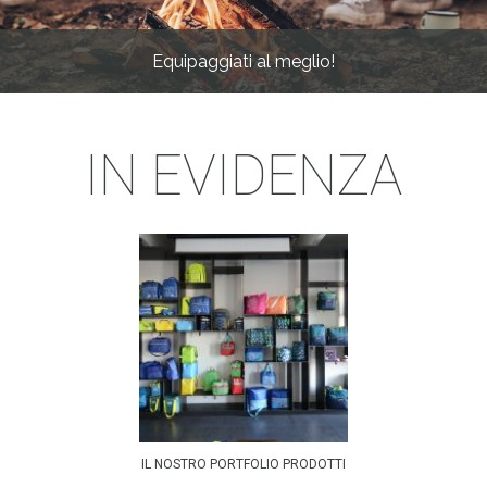
Equipaggiati al meglio!
IN EVIDENZA
IL NOSTRO PORTFOLIO PRODOTTI