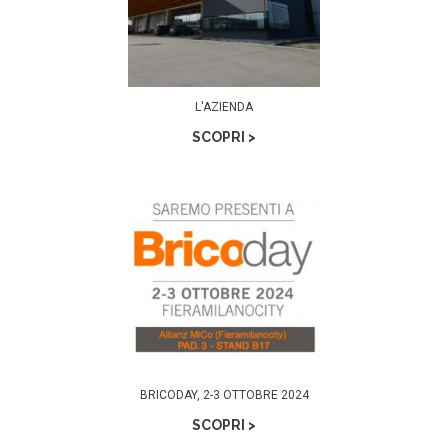
L'AZIENDA
SCOPRI >
BRICODAY, 2-3 OTTOBRE 2024
SCOPRI >