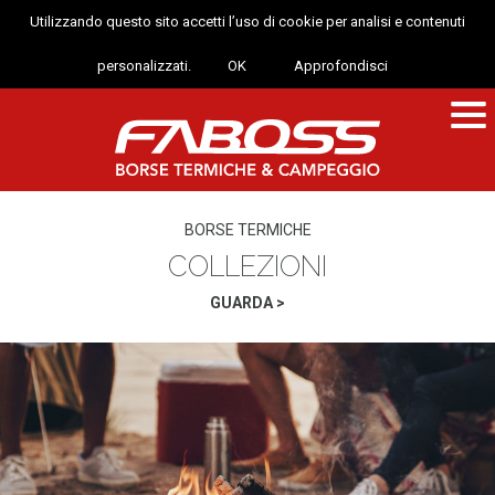
Utilizzando questo sito accetti l’uso di cookie per analisi e contenuti
personalizzati.
OK
Approfondisci
BORSE TERMICHE
COLLEZIONI
GUARDA >