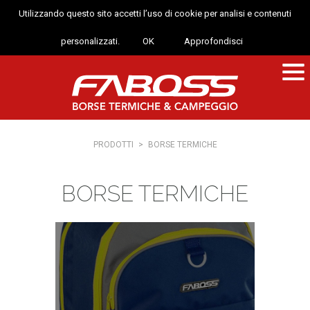
Utilizzando questo sito accetti l’uso di cookie per analisi e contenuti
personalizzati.
OK
Approfondisci
PRODOTTI
>
BORSE TERMICHE
BORSE TERMICHE