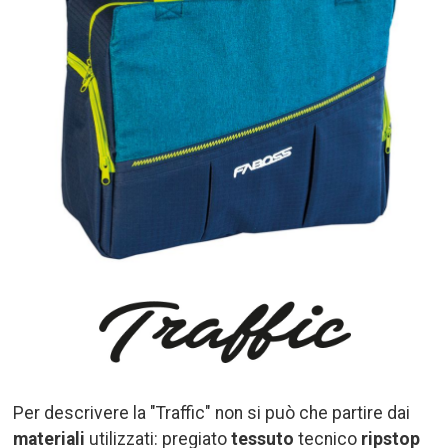
Per descrivere la "Traffic" non si può che partire dai
materiali
utilizzati: pregiato
tessuto
tecnico
ripstop